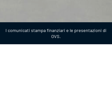
I comunicati stampa finanziari e le presentazioni di
OVS.
Presentazioni
2018
PRESENTAZIONI