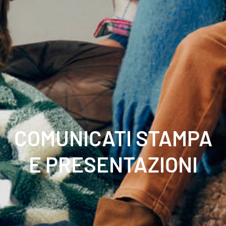
COMUNICATI STAMPA
E PRESENTAZIONI