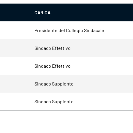
CARICA
Presidente del Collegio Sindacale
Sindaco Effettivo
Sindaco Effettivo
Sindaco Supplente
Sindaco Supplente