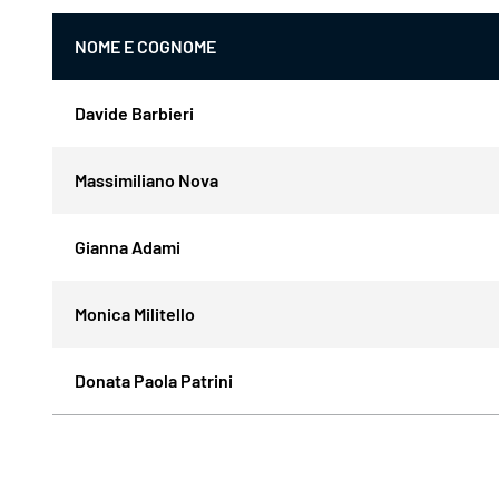
NOME E COGNOME
Davide Barbieri
Massimiliano Nova
Gianna Adami
Monica Militello
Donata Paola Patrini