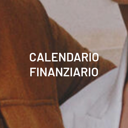
CALENDARIO
FINANZIARIO