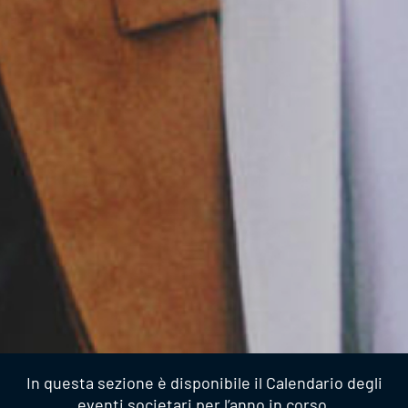
In questa sezione è disponibile il Calendario degli
eventi societari per l’anno in corso.