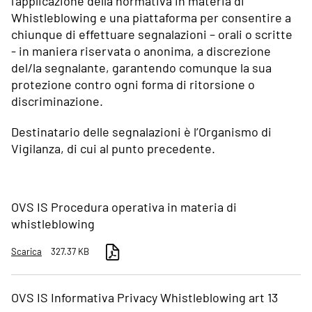
l’applicazione della normativa in materia di
Whistleblowing e una piattaforma per consentire a
chiunque di effettuare segnalazioni – orali o scritte
- in maniera riservata o anonima, a discrezione
del/la segnalante, garantendo comunque la sua
protezione contro ogni forma di ritorsione o
discriminazione.
Destinatario delle segnalazioni è l’Organismo di
Vigilanza, di cui al punto precedente.
OVS IS Procedura operativa in materia di
whistleblowing
Scarica
327.37 KB
OVS IS Informativa Privacy Whistleblowing art 13