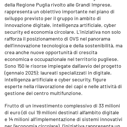
della Regione Puglia rivolto alle Grandi Imprese,
rappresenta un obiettivo importante nel piano di
sviluppo previsto per il gruppo in ambito di
innovazione digitale, intelligenza artificiale, cyber
security ed economia circolare. L’iniziativa non solo
rafforza il posizionamento di OVS nel panorama
dell’innovazione tecnologica e della sostenibilità, ma
crea anche nuove opportunità di crescita
economica e occupazionale nel territorio pugliese.
Sono 150 le risorse impiegate dall’avvio del progetto
(gennaio 2025): laureati specializzati in digitale,
intelligenza artificiale e cyber security, figure
esperte nella rilavorazione dei capi e nelle attività di
gestione del centro multifunzione.
Frutto di un investimento complessivo di 33 milioni
di euro (di cui 19 milioni destinati all’ambito digitale
e 14 milioni all’implementazione di sistemi innovativi
per l’economia circolare), l’iniziativa rappresenta un