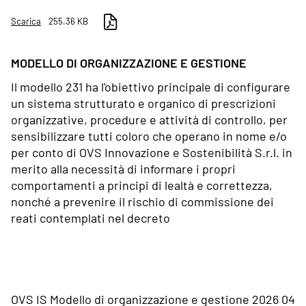
Scarica
255.36 KB
MODELLO DI ORGANIZZAZIONE E GESTIONE
Il modello 231 ha l'obiettivo principale di configurare
un sistema strutturato e organico di prescrizioni
organizzative, procedure e attività di controllo, per
sensibilizzare tutti coloro che operano in nome e/o
per conto di OVS Innovazione e Sostenibilità S.r.l. in
merito alla necessità di informare i propri
comportamenti a principi di lealtà e correttezza,
nonché a prevenire il rischio di commissione dei
reati contemplati nel decreto
OVS IS Modello di organizzazione e gestione 2026 04