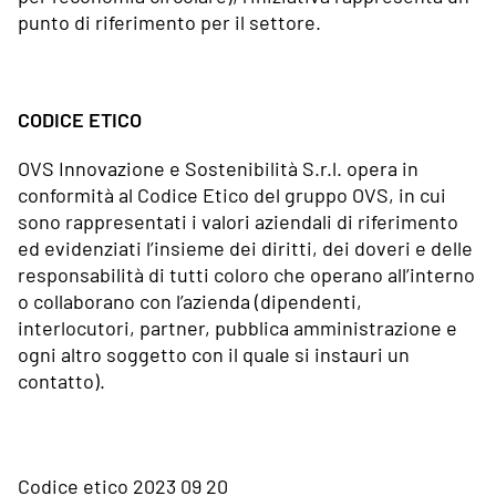
punto di riferimento per il settore.
CODICE ETICO
OVS Innovazione e Sostenibilità S.r.l. opera in
conformità al Codice Etico del gruppo OVS, in cui
sono rappresentati i valori aziendali di riferimento
ed evidenziati l’insieme dei diritti, dei doveri e delle
responsabilità di tutti coloro che operano all’interno
o collaborano con l’azienda (dipendenti,
interlocutori, partner, pubblica amministrazione e
ogni altro soggetto con il quale si instauri un
contatto).
Codice etico 2023 09 20