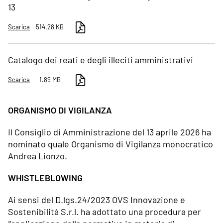
13
Scarica
514.28 KB
Catalogo dei reati e degli illeciti amministrativi
Scarica
1.89 MB
ORGANISMO DI VIGILANZA
Il Consiglio di Amministrazione del 13 aprile 2026 ha
nominato quale Organismo di Vigilanza monocratico
Andrea Lionzo.
WHISTLEBLOWING
Ai sensi del D.lgs.24/2023 OVS Innovazione e
Sostenibilità S.r.l. ha adottato una procedura per