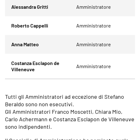
Alessandra Gritti
Amministratore
Roberto Cappelli
Amministratore
Anna Matteo
Amministratore
Costanza Esclapon de
Amministratore
Villeneuve
Tutti gli Amministratori ad eccezione di Stefano
Beraldo sono non esecutivi.
Gli Amministratori Franco Moscetti, Chiara Mio,
Carlo Achermann e Costanza Esclapon de Villeneuve
sono indipendenti.