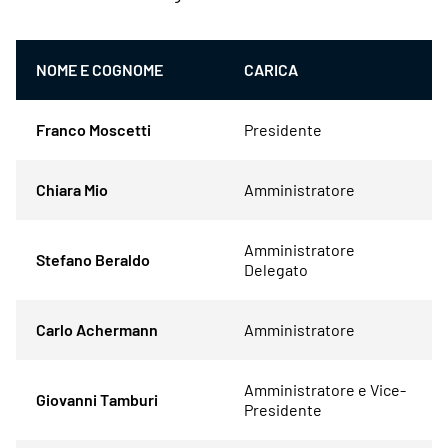
NOME E COGNOME
CARICA
Franco Moscetti
Presidente
Chiara Mio
Amministratore
Amministratore
Stefano Beraldo
Delegato
Carlo Achermann
Amministratore
Amministratore e Vice-
Giovanni Tamburi
Presidente