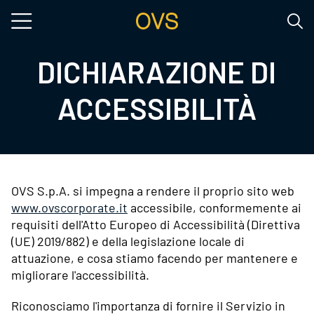
Salta al contenuto principale
DICHIARAZIONE DI
ACCESSIBILITÀ
OVS S.p.A. si impegna a rendere il proprio sito web
www.ovscorporate.it
accessibile, conformemente ai
requisiti dell'Atto Europeo di Accessibilità (Direttiva
(UE) 2019/882) e della legislazione locale di
attuazione, e cosa stiamo facendo per mantenere e
migliorare l'accessibilità.
Riconosciamo l'importanza di fornire il Servizio in