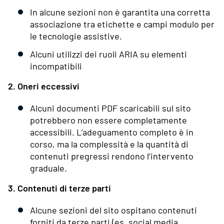
In alcune sezioni non è garantita una corretta
associazione tra etichette e campi modulo per
le tecnologie assistive.
Alcuni utilizzi dei ruoli ARIA su elementi
incompatibili
2. Oneri eccessivi
Alcuni documenti PDF scaricabili sul sito
potrebbero non essere completamente
accessibili. L’adeguamento completo è in
corso, ma la complessità e la quantità di
contenuti pregressi rendono l’intervento
graduale.
3. Contenuti di terze parti
Alcune sezioni del sito ospitano contenuti
forniti da terze parti (es. social media