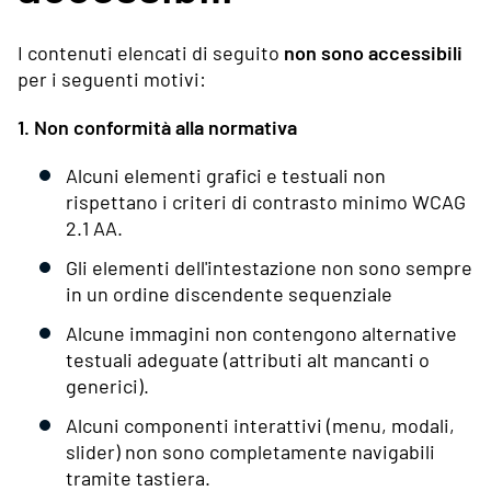
I contenuti elencati di seguito
non sono accessibili
per i seguenti motivi:
1. Non conformità alla normativa
Alcuni elementi grafici e testuali non
rispettano i criteri di contrasto minimo WCAG
2.1 AA.
Gli elementi dell'intestazione non sono sempre
in un ordine discendente sequenziale
Alcune immagini non contengono alternative
testuali adeguate (attributi alt mancanti o
generici).
Alcuni componenti interattivi (menu, modali,
slider) non sono completamente navigabili
tramite tastiera.