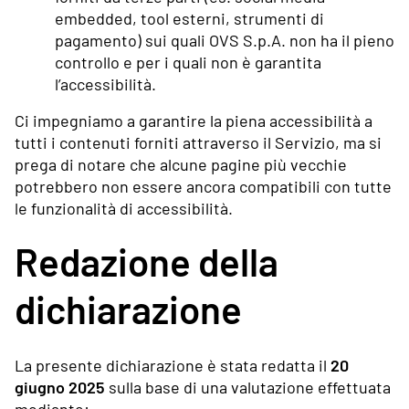
embedded, tool esterni, strumenti di
pagamento) sui quali OVS S.p.A. non ha il pieno
controllo e per i quali non è garantita
l’accessibilità.
Ci impegniamo a garantire la piena accessibilità a
tutti i contenuti forniti attraverso il Servizio, ma si
prega di notare che alcune pagine più vecchie
potrebbero non essere ancora compatibili con tutte
le funzionalità di accessibilità.
Redazione della
dichiarazione
La presente dichiarazione è stata redatta il
20
giugno 2025
sulla base di una valutazione effettuata