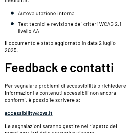
mediante:
Autovalutazione interna
Test tecnici e revisione dei criteri WCAG 2.1
livello AA
Il documento è stato aggiornato in data 2 luglio
2025.
Feedback e contatti
Per segnalare problemi di accessibilità o richiedere
informazioni e contenuti accessibili non ancora
conformi, è possibile scrivere a:
accessibility@ovs.it
Le segnalazioni saranno gestite nel rispetto dei