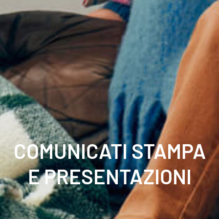
COMUNICATI STAMPA
E PRESENTAZIONI