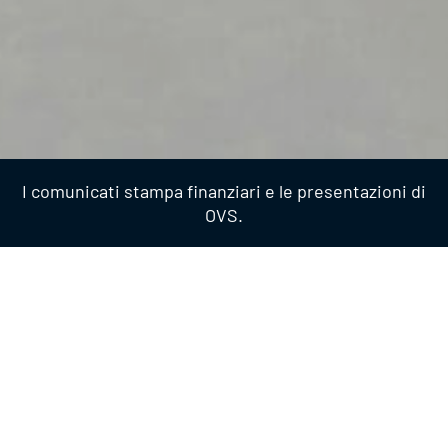
I comunicati stampa finanziari e le presentazioni di
OVS.
Finanziari
2026