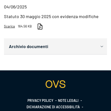
04/06/2025
Statuto 30 maggio 2025 con evidenza modifiche
Scarica
164.56 KB
Archivio documenti
Footer
PRIVACY POLICY
NOTE LEGALI
DICHIARAZIONE DI ACCESSIBILITÀ