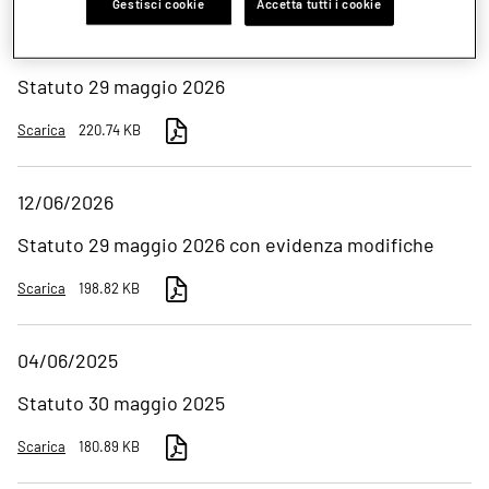
Gestisci cookie
Accetta tutti i cookie
12/06/2026
Statuto 29 maggio 2026
Scarica
220.74 KB
12/06/2026
Statuto 29 maggio 2026 con evidenza modifiche
Scarica
198.82 KB
04/06/2025
Statuto 30 maggio 2025
Scarica
180.89 KB