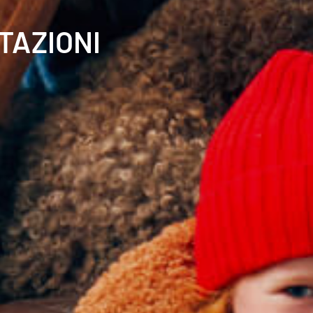
TAZIONI