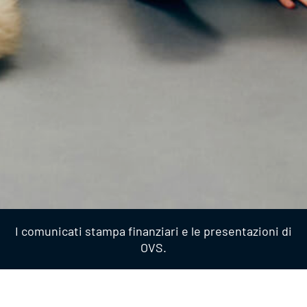
I comunicati stampa finanziari e le presentazioni di
OVS.