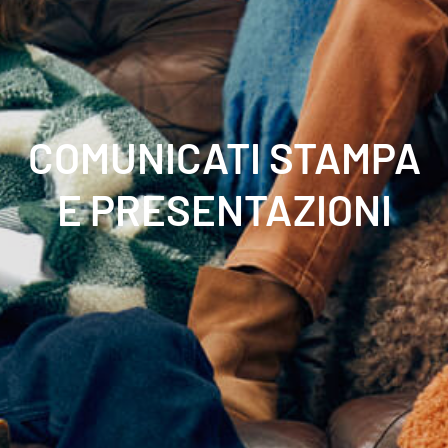
COMUNICATI STAMPA
E PRESENTAZIONI