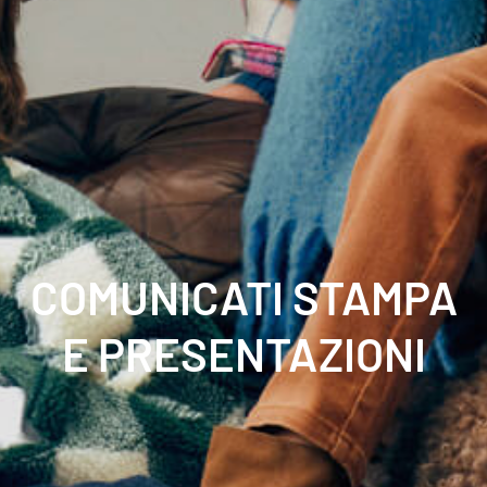
COMUNICATI STAMPA
E PRESENTAZIONI