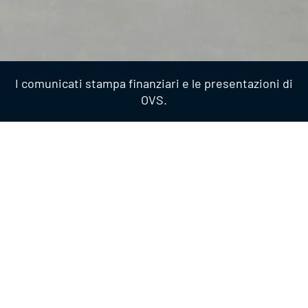
I comunicati stampa finanziari e le presentazioni di
OVS.
Presentazioni
2024
PRESENTAZIONI