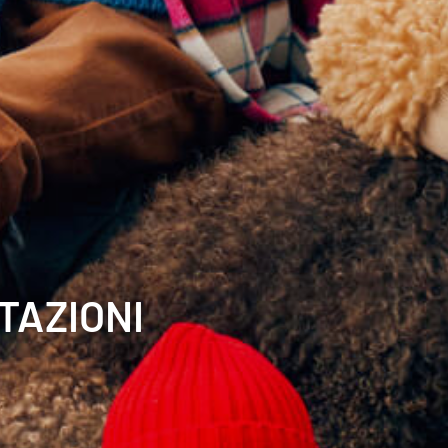
TAZIONI