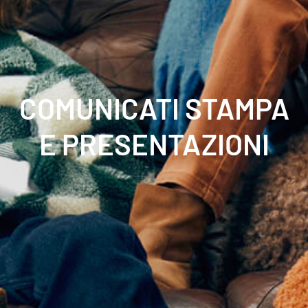
COMUNICATI STAMPA
E PRESENTAZIONI