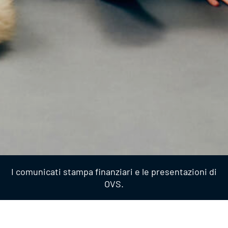
I comunicati stampa finanziari e le presentazioni di
OVS.